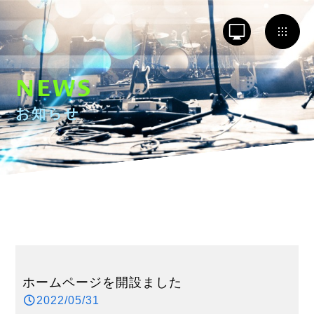
NEWS
お知らせ
ホームページを開設ました
2022/05/31