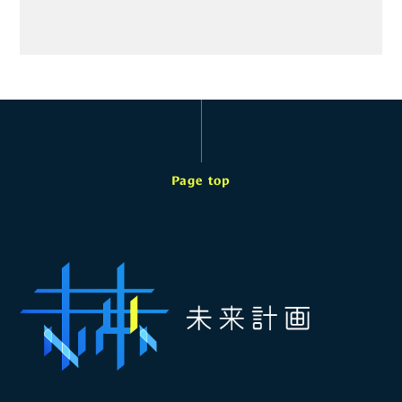
Page top