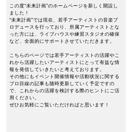
この度“未来計画”のホームページを新しく開設し
ました！
“未来計画”では現在、若手アーティストの音楽プ
ロデュースを行っており、所属アーティストとな
った方には、ライブハウスや練習スタジオの確保
など、全面的にサポートさせていただきます。
こちらのページでは若手アーティストの活躍やこ
れから活躍したいアーティストにとって有益な情
報を発信していきたいと考えております。
その他にもイベント開催情報や活動状況に関する
プロ目線の記事も随時更新していく予定ですの
で、これからの活躍を検討する際のヒントにご活
用ください。
ぜひお気軽にご覧いただければと思います！